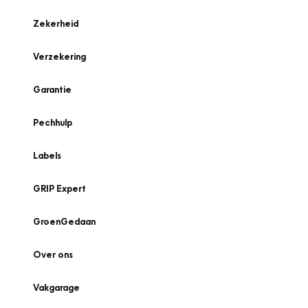
Zekerheid
Verzekering
Garantie
Pechhulp
Labels
GRIP Expert
GroenGedaan
Over ons
Vakgarage