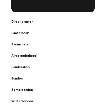
Direct plannen
Grote beurt
Kleine beurt
Airco onderhoud
Bandenshop
Banden
Zomerbanden
Winterbanden