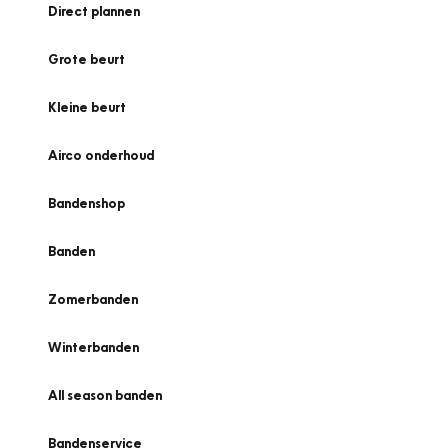
Direct plannen
Grote beurt
Kleine beurt
Airco onderhoud
Bandenshop
Banden
Zomerbanden
Winterbanden
All season banden
Bandenservice