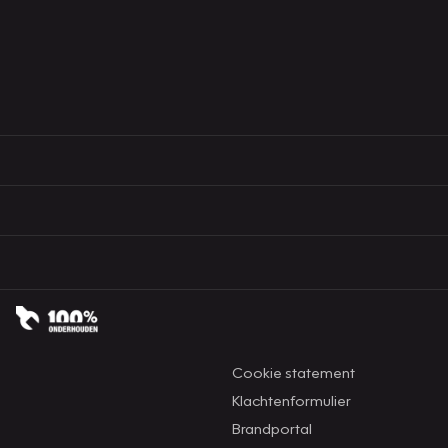
Cookie statement
Klachtenformulier
Brandportal