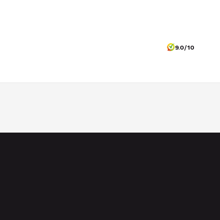
9.0/10