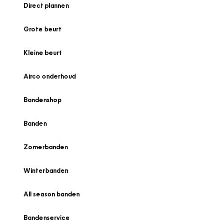
Direct plannen
Grote beurt
Kleine beurt
Airco onderhoud
Bandenshop
Banden
Zomerbanden
Winterbanden
All season banden
Bandenservice