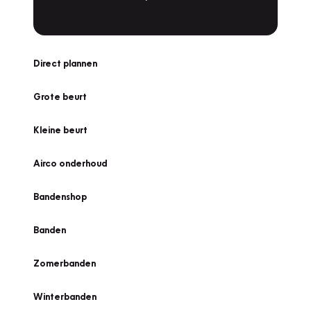
Direct plannen
Grote beurt
Kleine beurt
Airco onderhoud
Bandenshop
Banden
Zomerbanden
Winterbanden