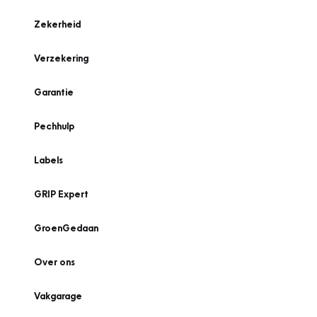
Zekerheid
Verzekering
Garantie
Pechhulp
Labels
GRIP Expert
GroenGedaan
Over ons
Vakgarage