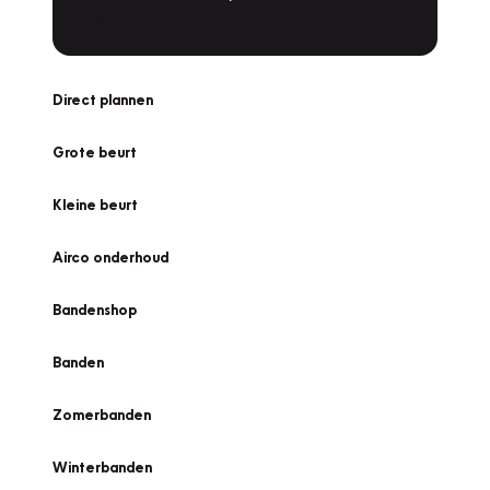
Direct plannen
Grote beurt
Kleine beurt
Airco onderhoud
Bandenshop
Banden
Zomerbanden
Winterbanden