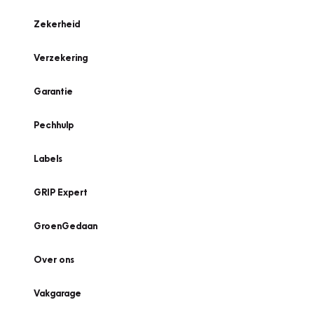
Zekerheid
Verzekering
Garantie
Pechhulp
Labels
GRIP Expert
GroenGedaan
Over ons
Vakgarage