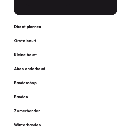
Direct plannen
Grote beurt
Kleine beurt
Airco onderhoud
Bandenshop
Banden
Zomerbanden
Winterbanden