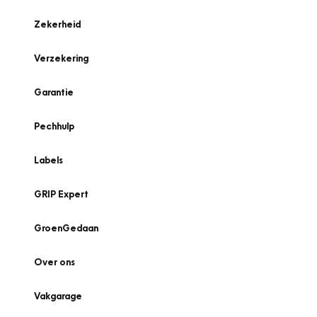
Zekerheid
Verzekering
Garantie
Pechhulp
Labels
GRIP Expert
GroenGedaan
Over ons
Vakgarage