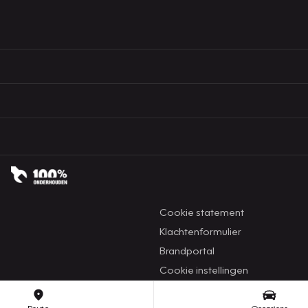
Cookie statement
Klachtenformulier
Brandportal
Cookie instellingen