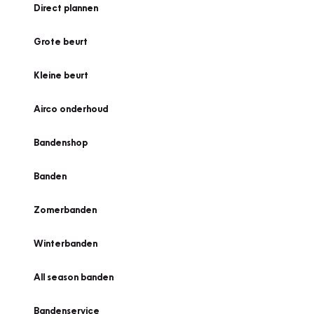
Direct plannen
Grote beurt
Kleine beurt
Airco onderhoud
Bandenshop
Banden
Zomerbanden
Winterbanden
All season banden
Bandenservice