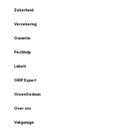
Zekerheid
Verzekering
Garantie
Pechhulp
Labels
GRIP Expert
GroenGedaan
Over ons
Vakgarage