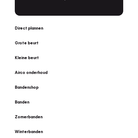
Direct plannen
Grote beurt
Kleine beurt
Airco onderhoud
Bandenshop
Banden
Zomerbanden
Winterbanden